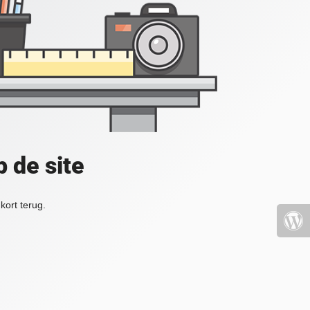
 de site
kort terug.