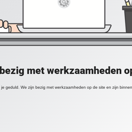
 bezig met werkzaamheden op
je geduld. We zijn bezig met werkzaamheden op de site en zijn binnen