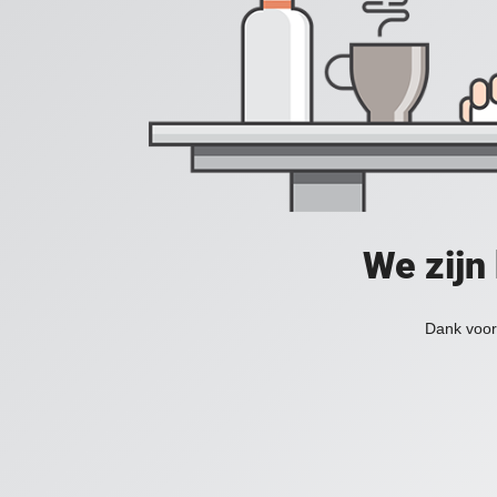
We zijn
Dank voor 